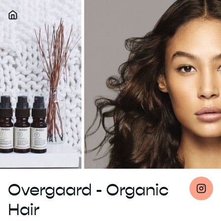
Overgaard - Organic
Hair