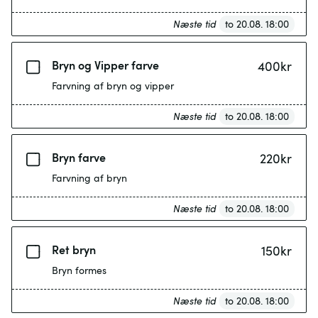
Næste tid
to 20.08. 18:00
Bryn og Vipper farve
400
kr
Farvning af bryn og vipper
Næste tid
to 20.08. 18:00
Bryn farve
220
kr
Farvning af bryn
Næste tid
to 20.08. 18:00
Ret bryn
150
kr
Bryn formes
Næste tid
to 20.08. 18:00