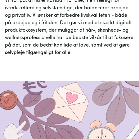
iværksættere og selvstændige, der balancerer arbejde 
og privatliv. Vi ønsker at forbedre livskvaliteten - både 
på arbejde og i fritiden. Det gør vi med et stærkt digitalt 
produktøkosystem, der muliggør at hår-, skønheds- og 
wellnessprofessionelle har de bedste vilkår til at fokusere 
på det, som de bedst kan lide at lave, samt ved at gøre 
selvpleje tilgængeligt for alle.