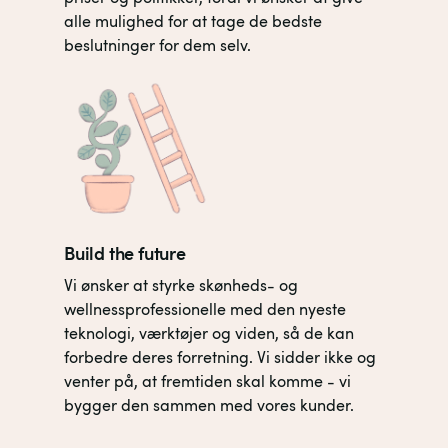
alle mulighed for at tage de bedste
beslutninger for dem selv.
Build the future
Vi ønsker at styrke skønheds- og
wellnessprofessionelle med den nyeste
teknologi, værktøjer og viden, så de kan
forbedre deres forretning. Vi sidder ikke og
venter på, at fremtiden skal komme - vi
bygger den sammen med vores kunder.