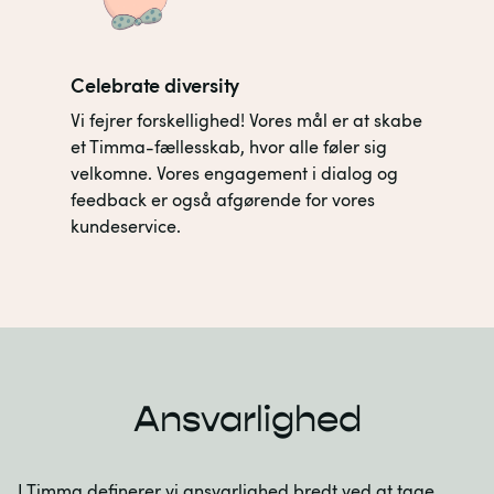
Celebrate diversity
Vi fejrer forskellighed! Vores mål er at skabe
et Timma-fællesskab, hvor alle føler sig
velkomne. Vores engagement i dialog og
feedback er også afgørende for vores
kundeservice.
Ansvarlighed
I Timma definerer vi ansvarlighed bredt ved at tage 