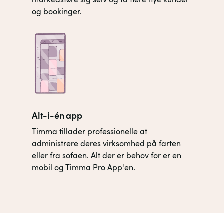
og bookinger.
Alt-i-én app
Timma tillader professionelle at
administrere deres virksomhed på farten
eller fra sofaen. Alt der er behov for er en
mobil og Timma Pro App'en.