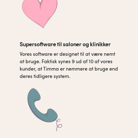
Supersoftware til saloner og klinikker
Vores software er designet til at være nemt
at bruge. Faktisk synes 9 ud af 10 af vores
kunder, at Timma er nemmere at bruge end
deres tidligere system.