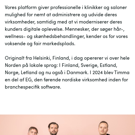
Vores platform giver professionelle i klinikker og saloner 
mulighed for nemt at administrere og udvide deres 
virksomheder, samtidig med at vi moderniserer deres 
kunders digitale oplevelse. Mennesker, der søger hår-, 
wellness- og skønhedsbehandlinger, kender os for vores 
voksende og fair markedsplads.

Originalt fra Helsinki, Finland, i dag opererer vi over hele 
Norden på lokale sprog: I Finland, Sverige, Estland, 
Norge, Letland og nu også i Danmark. I 2024 blev Timma 
en del af EG, den førende nordiske virksomhed inden for 
branchespecifik software.