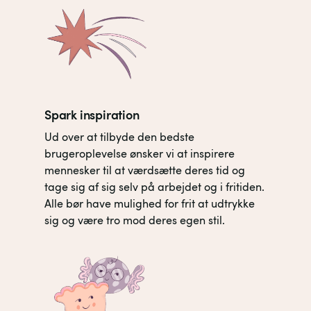
Spark inspiration
Ud over at tilbyde den bedste
brugeroplevelse ønsker vi at inspirere
mennesker til at værdsætte deres tid og
tage sig af sig selv på arbejdet og i fritiden.
Alle bør have mulighed for frit at udtrykke
sig og være tro mod deres egen stil.