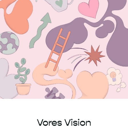
Vores Vision