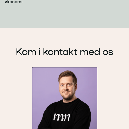
økonomi.
Kom i kontakt med os