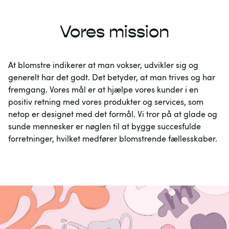
Vores mission
At blomstre indikerer at man vokser, udvikler sig og 
generelt har det godt. Det betyder, at man trives og har 
fremgang. Vores mål er at hjælpe vores kunder i en 
positiv retning med vores produkter og services, som 
netop er designet med det formål. Vi tror på at glade og 
sunde mennesker er nøglen til at bygge succesfulde 
forretninger, hvilket medfører blomstrende fællesskaber.