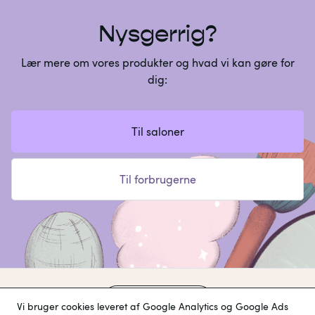
Nysgerrig?
Lær mere om vores produkter og hvad vi kan gøre for
dig:
Til saloner
Til forbrugerne
Sprog og region
Vi bruger cookies leveret af Google Analytics og Google Ads