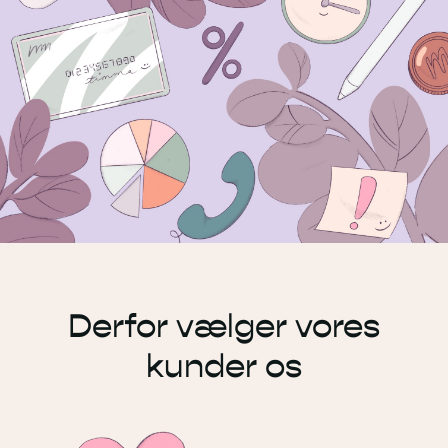
Derfor vælger vores
kunder os