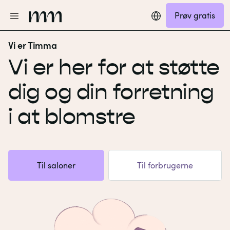
Prøv gratis
Vi er Timma
Vi er her for at støtte
dig og din forretning
i at blomstre
Til saloner
Til forbrugerne