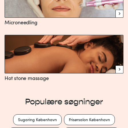
Microneedling
Hot stone massage
Populære søgninger
Sugaring København
Frisørsalon København