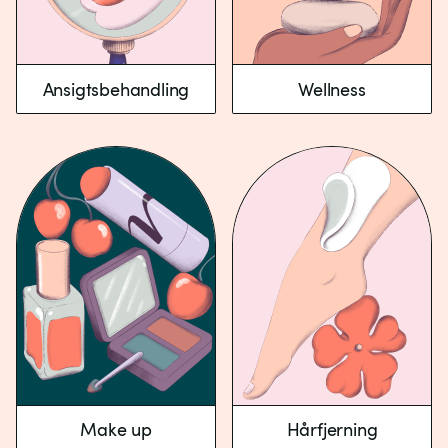
Ansigtsbehandling
Wellness
Make up
Hårfjerning