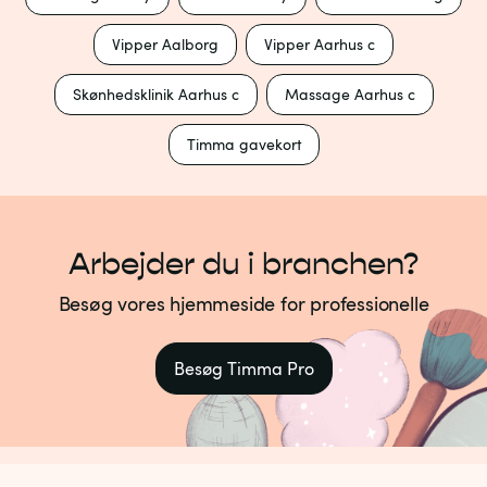
Vipper Aalborg
Vipper Aarhus c
Skønhedsklinik Aarhus c
Massage Aarhus c
Timma gavekort
Arbejder du i branchen?
Besøg vores hjemmeside for professionelle
Besøg Timma Pro