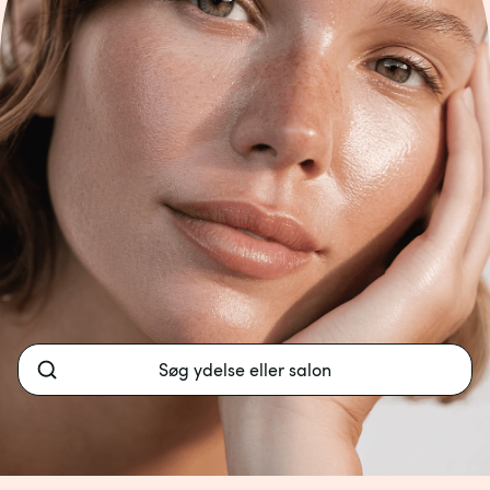
Søg ydelse eller salon